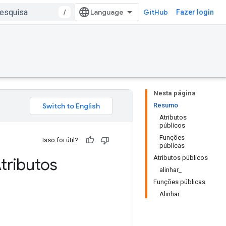
/
GitHub
Fazer login
Nesta página
Resumo
Atributos
públicos
Funções
Isso foi útil?
públicas
Atributos públicos
tributos
alinhar_
Funções públicas
Alinhar