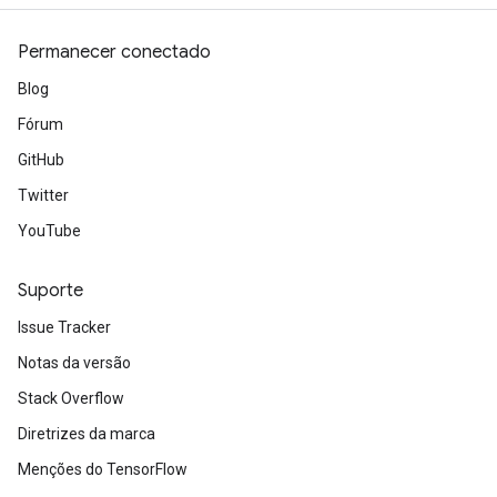
Permanecer conectado
Blog
Fórum
GitHub
Twitter
YouTube
Suporte
Issue Tracker
Notas da versão
Stack Overflow
Diretrizes da marca
Menções do TensorFlow