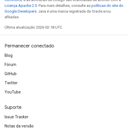
Licença Apache 2.0
. Para mais detalhes, consulte as
políticas do site do
Google Developers
. Java é uma marca registrada da Oracle e/ou
afiliadas.
Última atualização 2026-02-18 UTC.
Permanecer conectado
Blog
Fórum
GitHub
Twitter
YouTube
Suporte
Issue Tracker
Notas da versão