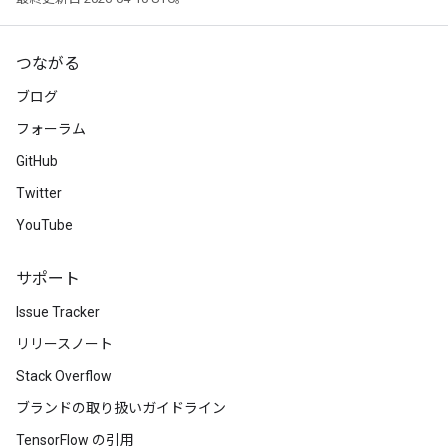
つながる
ブログ
フォーラム
GitHub
Twitter
YouTube
サポート
Issue Tracker
リリースノート
Stack Overflow
ブランドの取り扱いガイドライン
TensorFlow の引用