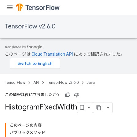
TensorFlow v2.6.0
このページは
Cloud Translation API
によって翻訳されました。
TensorFlow
API
TensorFlow v2.6.0
Java
この情報は役に立ちましたか？
Histogram
Fixed
Width
このページの内容
パブリックメソッド