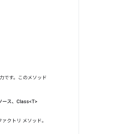
ンの出力です。このメソッド
ソース、Class<T>
のファクトリ メソッド。