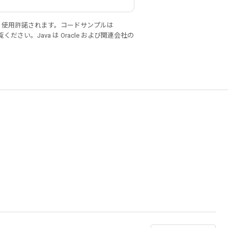
り使用許諾されます。コードサンプルは
ください。Java は Oracle および関連会社の