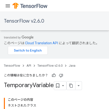
TensorFlow v2.6.0
このページは
Cloud Translation API
によって翻訳されました。
TensorFlow
API
TensorFlow v2.6.0
Java
この情報は役に立ちましたか？
Temporary
Variable
このページの内容
ネストされたクラス