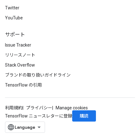
Twitter
YouTube
サポート
Issue Tracker
リリースノート
Stack Overflow
ブランドの取り扱いガイドライン
TensorFlow の引用
利用規約
プライバシー
Manage cookies
購読
TensorFlow ニュースレターに登録