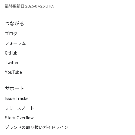
最終更新日 2025-07-25 UTC。
つながる
ブログ
フォーラム
GitHub
Twitter
YouTube
サポート
Issue Tracker
リリースノート
Stack Overflow
ブランドの取り扱いガイドライン