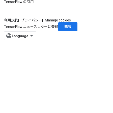
TensorFlow の引用
利用規約
プライバシー
Manage cookies
購読
TensorFlow ニュースレターに登録