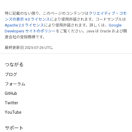
特に記載のない限り、このページのコンテンツは
クリエイティブ・コモ
ンズの表示 4.0 ライセンス
により使用許諾されます。コードサンプルは
Apache 2.0 ライセンス
により使用許諾されます。詳しくは、
Google
Developers サイトのポリシー
をご覧ください。Java は Oracle および関
連会社の登録商標です。
最終更新日 2025-07-26 UTC。
つながる
ブログ
フォーラム
GitHub
Twitter
YouTube
サポート