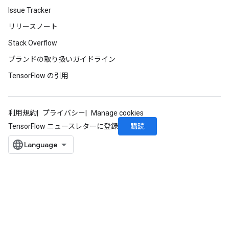
Issue Tracker
リリースノート
Stack Overflow
ブランドの取り扱いガイドライン
TensorFlow の引用
利用規約
プライバシー
Manage cookies
購読
TensorFlow ニュースレターに登録