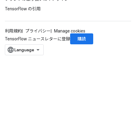
TensorFlow の引用
利用規約
プライバシー
Manage cookies
購読
TensorFlow ニュースレターに登録