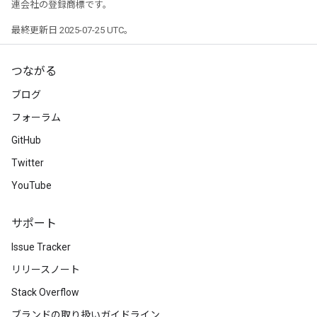
連会社の登録商標です。
最終更新日 2025-07-25 UTC。
つながる
ブログ
フォーラム
GitHub
Twitter
YouTube
サポート
Issue Tracker
リリースノート
Stack Overflow
ブランドの取り扱いガイドライン