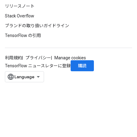
リリースノート
Stack Overflow
ブランドの取り扱いガイドライン
TensorFlow の引用
利用規約
プライバシー
Manage cookies
購読
TensorFlow ニュースレターに登録