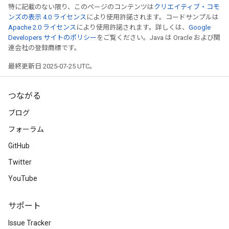
特に記載のない限り、このページのコンテンツは
クリエイティブ・コモ
ンズの表示 4.0 ライセンス
により使用許諾されます。コードサンプルは
Apache 2.0 ライセンス
により使用許諾されます。詳しくは、
Google
Developers サイトのポリシー
をご覧ください。Java は Oracle および関
連会社の登録商標です。
最終更新日 2025-07-25 UTC。
つながる
ブログ
フォーラム
GitHub
Twitter
YouTube
サポート
Issue Tracker