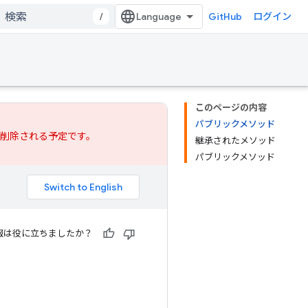
/
GitHub
ログイン
このページの内容
パブリックメソッド
では削除される予定です。
継承されたメソッド
パブリックメソッド
報は役に立ちましたか？