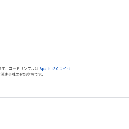
ます。コードサンプルは
Apache 2.0 ライセ
 および関連会社の登録商標です。