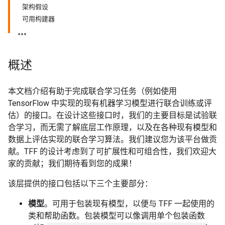
架构假设
可用构建器
概述
本文档介绍有助于完成联合学习任务（例如使用
TensorFlow 中实现的现有机器学习模型进行联合训练或评
估）的接口。在设计这些接口时，我们的主要目标是试验联
合学习，而无需了解底层工作原理，以及在各种现有模型和
数据上评估实现的联合学习算法。我们建议您为该平台做贡
献。TFF 的设计考虑到了可扩展性和可组合性，我们欢迎大
家的贡献；我们期待看到您的成果！
该层提供的接口包括以下三个主要部分：
模型
。可用于包装现有模型，以便与 TFF 一起使用的
类和帮助函数。包装模型可以像调用单个包装函数