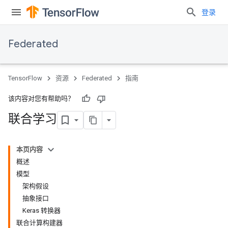
登录
Federated
TensorFlow
资源
Federated
指南
该内容对您有帮助吗？
联合学习
本页内容
概述
模型
架构假设
抽象接口
Keras 转换器
联合计算构建器