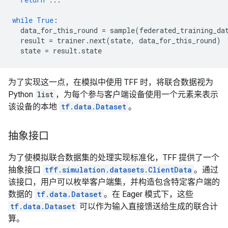
while
True
:
data_for_this_round
=
sample
(
federated_training_da
result
=
trainer
.
next
(
state
,
data_for_this_round
)
state
=
result
.
state
为了实现这一点，在模拟中使用 TFF 时，将联合数据视为
Python
list
，为每个参与客户端设备使用一个元素来表示
该设备的本地
tf.data.Dataset
。
抽象接口
为了使模拟联合数据集的处理实现标准化，TFF 提供了一个
抽象接口
tff.simulation.datasets.ClientData
。通过
该接口，用户可以枚举客户端集，并构造包含特定客户端的
数据的
tf.data.Dataset
。在 Eager 模式下，这些
tf.data.Dataset
可以作为输入直接馈送给生成的联合计
算。