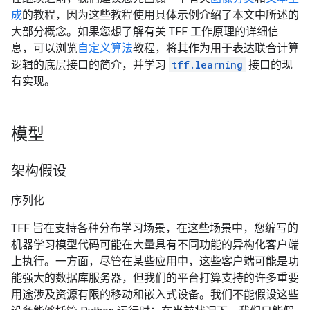
成
的教程，因为这些教程使用具体示例介绍了本文中所述的
大部分概念。如果您想了解有关 TFF 工作原理的详细信
息，可以浏览
自定义算法
教程，将其作为用于表达联合计算
逻辑的底层接口的简介，并学习
tff.learning
接口的现
有实现。
模型
架构假设
序列化
TFF 旨在支持各种分布学习场景，在这些场景中，您编写的
机器学习模型代码可能在大量具有不同功能的异构化客户端
上执行。一方面，尽管在某些应用中，这些客户端可能是功
能强大的数据库服务器，但我们的平台打算支持的许多重要
用途涉及资源有限的移动和嵌入式设备。我们不能假设这些