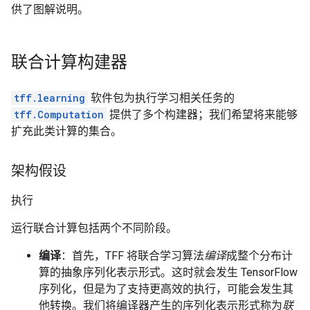
供了图解说明。
联合计算构建器
tff.learning
软件包为执行学习相关任务的
tff.Computation
提供了多个构建器；我们希望将来能够
扩充此类计算的集合。
架构假设
执行
运行联合计算包括两个不同阶段。
编译
：首先，TFF 将联合学习算法
编译
成整个分布计
算的抽象序列化表示形式。这时就会发生 TensorFlow
序列化，但是为了支持更高效的执行，可能会发生其
他转换。我们将编译器产生的序列化表示形式称为
联