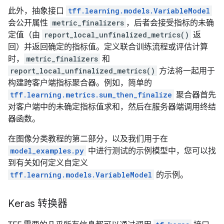
此外，抽象接口
tff.learning.models.VariableModel
会公开属性
metric_finalizers
，后者会接受指标的未确
定值（由
report_local_unfinalized_metrics()
返
回）并返回确定的指标值。定义联合训练流程或评估计算
时，
metric_finalizers
和
report_local_unfinalized_metrics()
方法将一起用于
构建跨客户端指标聚合器。例如，简单的
tff.learning.metrics.sum_then_finalize
聚合器首先
对客户端中的未确定指标值求和，然后在服务器端调用终结
器函数。
在
图像分类
教程的第二部分，以及我们用于在
model_examples.py
中进行测试的示例模型中，您可以找
到有关如何定义自定义
tff.learning.models.VariableModel
的示例。
Keras 转换器