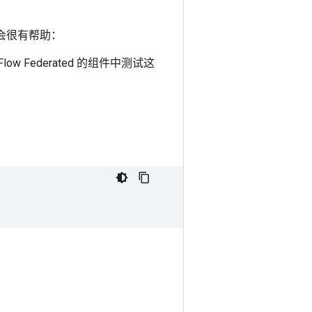
件包会很有帮助：
low Federated 的组件中测试这