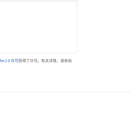
he 2.0 许可
获得了许可。有关详情，请参阅