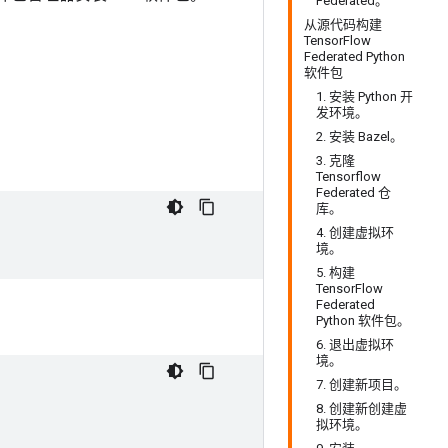
Federated。
从源代码构建
TensorFlow
Federated Python
软件包
1. 安装 Python 开
发环境。
2. 安装 Bazel。
3. 克隆
Tensorflow
Federated 仓
库。
4. 创建虚拟环
境。
5. 构建
TensorFlow
Federated
Python 软件包。
6. 退出虚拟环
境。
7. 创建新项目。
8. 创建新创建虚
拟环境。