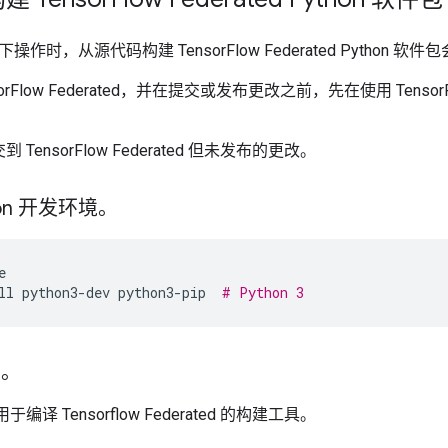
作时，从源代码构建 TensorFlow Federated Python 软
sorFlow Federated，并在提交或发布更改之前，先在使用 TensorF
 TensorFlow Federated 但未发布的更改。
hon 开发环境。
e
ll
python3-dev
python3-pip
# Python 3
l。
于编译 Tensorflow Federated 的构建工具。