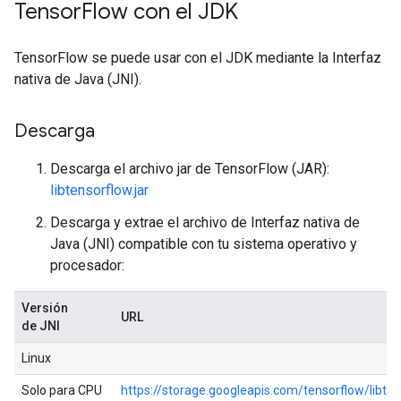
Tensor
Flow con el JDK
TensorFlow se puede usar con el JDK mediante la Interfaz
nativa de Java (JNI).
Descarga
Descarga el archivo jar de TensorFlow (JAR):
libtensorflow.jar
Descarga y extrae el archivo de Interfaz nativa de
Java (JNI) compatible con tu sistema operativo y
procesador:
Versión
URL
de JNI
Linux
Solo para CPU
https://storage.googleapis.com/tensorflow/libten