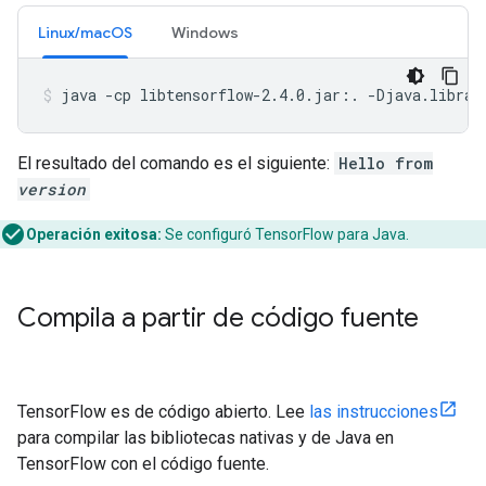
Linux/macOS
Windows
java -cp libtensorflow-2.4.0.jar:. -Djava.librar
El resultado del comando es el siguiente:
Hello from
version
Operación exitosa:
Se configuró TensorFlow para Java.
Compila a partir de código fuente
TensorFlow es de código abierto. Lee
las instrucciones
para compilar las bibliotecas nativas y de Java en
TensorFlow con el código fuente.