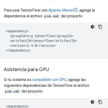
Para usar TensorFlow con
Apache Maven
, agrega la
dependencia al archivo
pom.xml
del proyecto:
<version>2.4.0</version>

Asistencia para GPU
Si tu sistema es
compatible con GPU
, agrega las
siguientes dependencias de TensorFlow al archivo
pom.xml
del proyecto: