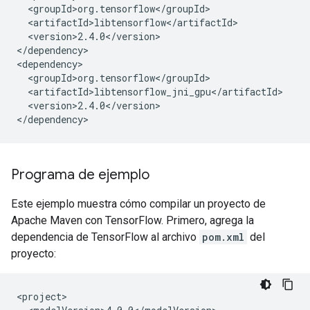
<version>2.4.0</version>

</dependency>

<version>2.4.0</version>

Programa de ejemplo
Este ejemplo muestra cómo compilar un proyecto de
Apache Maven con TensorFlow. Primero, agrega la
dependencia de TensorFlow al archivo
pom.xml
del
proyecto: