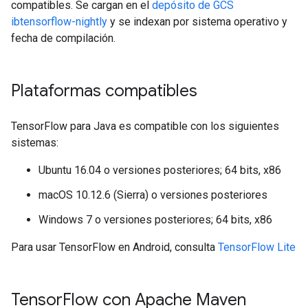
compatibles. Se cargan en el
depósito de GCS
ibtensorflow-nightly
y se indexan por sistema operativo y
fecha de compilación.
Plataformas compatibles
TensorFlow para Java es compatible con los siguientes
sistemas:
Ubuntu 16.04 o versiones posteriores; 64 bits, x86
macOS 10.12.6 (Sierra) o versiones posteriores
Windows 7 o versiones posteriores; 64 bits, x86
Para usar TensorFlow en Android, consulta
TensorFlow Lite
Tensor
Flow con Apache Maven