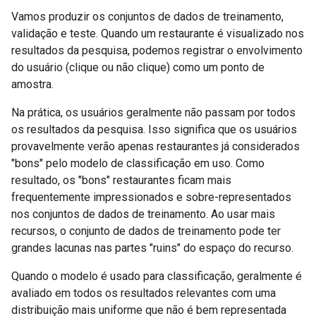
Vamos produzir os conjuntos de dados de treinamento,
validação e teste. Quando um restaurante é visualizado nos
resultados da pesquisa, podemos registrar o envolvimento
do usuário (clique ou não clique) como um ponto de
amostra.
Na prática, os usuários geralmente não passam por todos
os resultados da pesquisa. Isso significa que os usuários
provavelmente verão apenas restaurantes já considerados
"bons" pelo modelo de classificação em uso. Como
resultado, os "bons" restaurantes ficam mais
frequentemente impressionados e sobre-representados
nos conjuntos de dados de treinamento. Ao usar mais
recursos, o conjunto de dados de treinamento pode ter
grandes lacunas nas partes "ruins" do espaço do recurso.
Quando o modelo é usado para classificação, geralmente é
avaliado em todos os resultados relevantes com uma
distribuição mais uniforme que não é bem representada