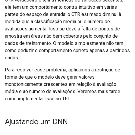
ele tem um comportamento contra-intuitivo em várias
partes do espaço de entrada: o CTR estimado diminui à
medida que a classificação média ou o número de
avaliações aumenta. Isso se deve à falta de pontos de
amostra em áreas não bem cobertas pelo conjunto de
dados de treinamento. O modelo simplesmente não tem
como deduzir o comportamento correto apenas a partir dos
dados.
Para resolver esse problema, aplicamos a restrição de
forma de que o modelo deve gerar valores
monotonicamente crescentes em relação à avaliação
média e ao número de avaliações. Veremos mais tarde
como implementar isso no TFL.
Ajustando um DNN