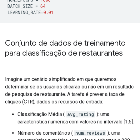
BATCH_SIZE 
=
64
LEARNING_RATE
=
0.01
Conjunto de dados de treinamento
para classificação de restaurantes
Imagine um cenário simplificado em que queremos
determinar se os usuários clicarão ou não em um resultado
de pesquisa de restaurante. A tarefa é prever a taxa de
cliques (CTR), dados os recursos de entrada:
Classificação Média (
avg_rating
): uma
característica numérica com valores no intervalo [1,5].
Número de comentários (
num_reviews
): uma