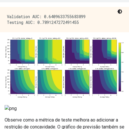
Validation AUC: 0.6409633755683899

Observe como a métrica de teste melhora ao adicionar a
restrição de concavidade. O gráfico de previsão também se