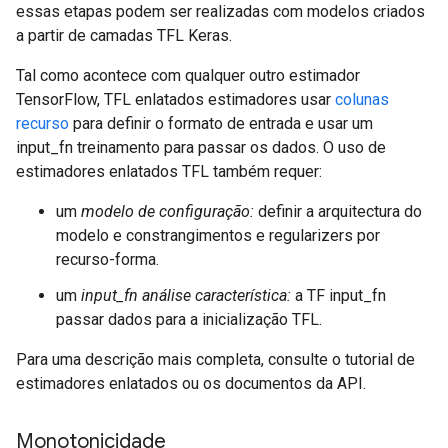
essas etapas podem ser realizadas com modelos criados
a partir de camadas TFL Keras.
Tal como acontece com qualquer outro estimador
TensorFlow, TFL enlatados estimadores usar
colunas
recurso
para definir o formato de entrada e usar um
input_fn treinamento para passar os dados. O uso de
estimadores enlatados TFL também requer:
um
modelo de configuração:
definir a arquitectura do
modelo e constrangimentos e regularizers por
recurso-forma.
um
input_fn análise característica:
a TF input_fn
passar dados para a inicialização TFL.
Para uma descrição mais completa, consulte o tutorial de
estimadores enlatados ou os documentos da API.
Monotonicidade