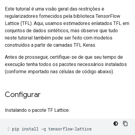
Este tutorial é uma visão geral das restrições e
regularizadores fornecidos pela biblioteca TensorFlow
Lattice (TFL). Aqui, usamos estimadores enlatados TFL em
conjuntos de dados sintéticos, mas observe que tudo
neste tutorial também pode ser feito com modelos
construídos a partir de camadas TFL Keras.
Antes de prosseguir, certifique-se de que seu tempo de
execução tenha todos os pacotes necessários instalados
(conforme importado nas células de código abaixo).
Configurar
Instalando o pacote TF Lattice:
pip install 
-
q tensorflow
-
lattice