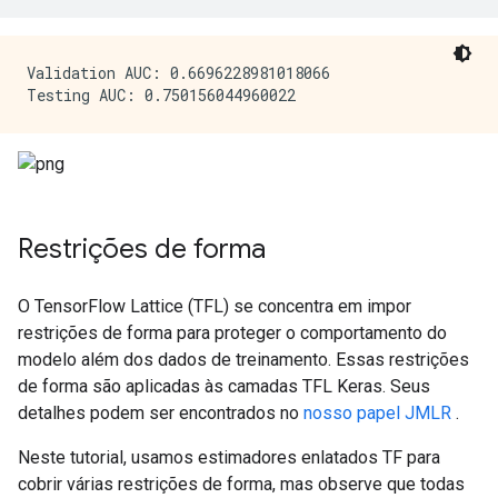
Validation AUC: 0.6696228981018066

Restrições de forma
O TensorFlow Lattice (TFL) se concentra em impor
restrições de forma para proteger o comportamento do
modelo além dos dados de treinamento. Essas restrições
de forma são aplicadas às camadas TFL Keras. Seus
detalhes podem ser encontrados no
nosso papel JMLR
.
Neste tutorial, usamos estimadores enlatados TF para
cobrir várias restrições de forma, mas observe que todas