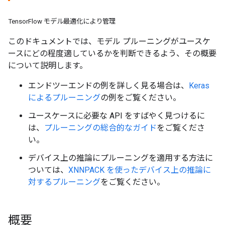
TensorFlow モデル最適化により管理
このドキュメントでは、モデル プルーニングがユースケ
ースにどの程度適しているかを判断できるよう、その概要
について説明します。
エンドツーエンドの例を詳しく見る場合は、
Keras
によるプルーニング
の例をご覧ください。
ユースケースに必要な API をすばやく見つけるに
は、
プルーニングの総合的なガイド
をご覧くださ
い。
デバイス上の推論にプルーニングを適用する方法に
ついては、
XNNPACK を使ったデバイス上の推論に
対するプルーニング
をご覧ください。
概要