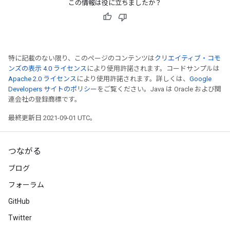
この情報は役に立ちましたか？
特に記載のない限り、このページのコンテンツは
クリエイティブ・コモ
ンズの表示 4.0 ライセンス
により使用許諾されます。コードサンプルは
Apache 2.0 ライセンス
により使用許諾されます。詳しくは、
Google
Developers サイトのポリシー
をご覧ください。Java は Oracle および関
連会社の登録商標です。
最終更新日 2021-09-01 UTC。
つながる
ブログ
フォーラム
GitHub
Twitter