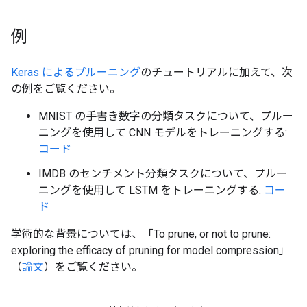
例
Keras によるプルーニング
のチュートリアルに加えて、次
の例をご覧ください。
MNIST の手書き数字の分類タスクについて、プルー
ニングを使用して CNN モデルをトレーニングする:
コード
IMDB のセンチメント分類タスクについて、プルー
ニングを使用して LSTM をトレーニングする:
コー
ド
学術的な背景については、「To prune, or not to prune:
exploring the efficacy of pruning for model compression」
（
論文
）をご覧ください。