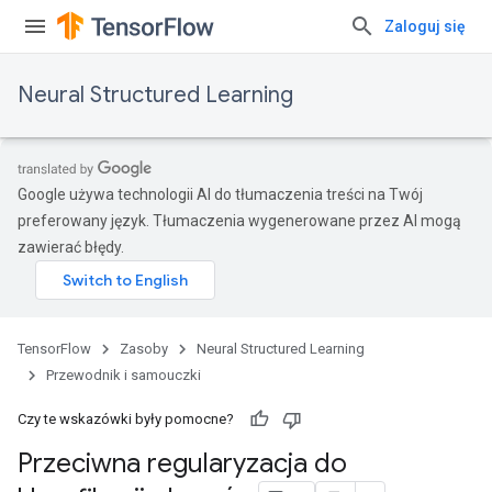
Zaloguj się
Neural Structured Learning
Google używa technologii AI do tłumaczenia treści na Twój
preferowany język. Tłumaczenia wygenerowane przez AI mogą
zawierać błędy.
TensorFlow
Zasoby
Neural Structured Learning
Przewodnik i samouczki
Czy te wskazówki były pomocne?
Przeciwna regularyzacja do