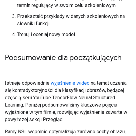
termin regulujący w swoim celu szkoleniowym.
Przekształć przykłady w danych szkoleniowych na
słowniki funkcji.
Trenuj i oceniaj nowy model.
Podsumowanie dla początkujących
Istnieje odpowiednie
wyjaśnienie wideo
na temat uczenia
się kontradyktoryjności dla klasyfikacji obrazów, będącej
częścią serii YouTube TensorFlow Neural Structured
Learning. Poniżej podsumowaliśmy kluczowe pojęcia
wyjaśnione w tym filmie, rozwijając wyjaśnienia zawarte w
powyższej sekcji Przegląd.
Ramy NSL wspólnie optymalizują zarówno cechy obrazu,