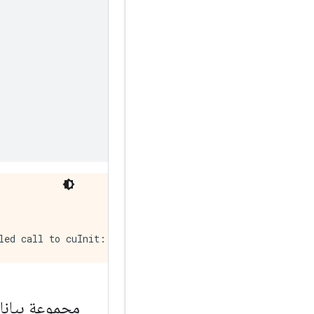
مجموعة بيانا