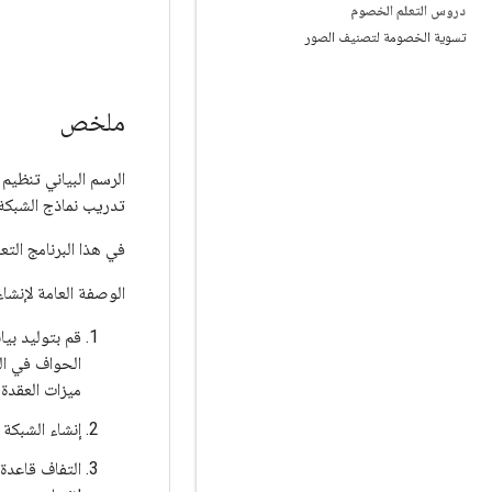
دروس التعلم الخصوم
تسوية الخصومة لتصنيف الصور
ملخص
الرسم البياني تنظيم
تدريب نماذج الشبكة 
في هذا البرنامج الت
الوصفة العامة لإنشاء نم
قم بتوليد بيا
الحواف في الر
ميزات العقدة 
إنشاء الشبكة
التفاف قاعدة