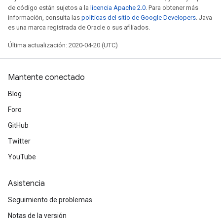
de código están sujetos a la
licencia Apache 2.0
. Para obtener más
información, consulta las
políticas del sitio de Google Developers
. Java
es una marca registrada de Oracle o sus afiliados.
Última actualización: 2020-04-20 (UTC)
Mantente conectado
Blog
Foro
GitHub
Twitter
YouTube
Asistencia
Seguimiento de problemas
Notas de la versión