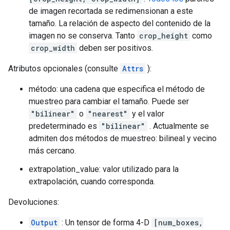
de imagen recortada se redimensionan a este
tamaño. La relación de aspecto del contenido de la
imagen no se conserva. Tanto
crop_height
como
crop_width
deben ser positivos.
Atributos opcionales (consulte
Attrs
):
método: una cadena que especifica el método de
muestreo para cambiar el tamaño. Puede ser
"bilinear"
o
"nearest"
y el valor
predeterminado es
"bilinear"
. Actualmente se
admiten dos métodos de muestreo: bilineal y vecino
más cercano.
extrapolation_value: valor utilizado para la
extrapolación, cuando corresponda.
Devoluciones:
Output
: Un tensor de forma 4-D
[num_boxes,