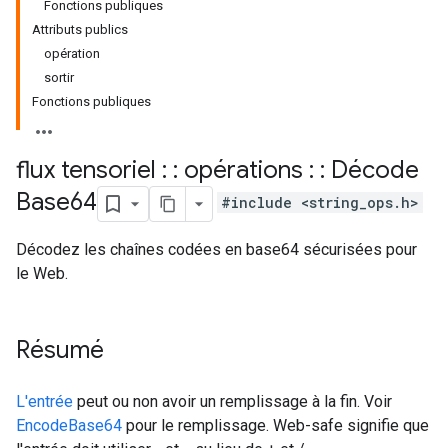
Fonctions publiques
Attributs publics
opération
sortir
Fonctions publiques
flux tensoriel : : opérations : : Décode
Base64
#include <string_ops.h>
Décodez les chaînes codées en base64 sécurisées pour
le Web.
Résumé
L'entrée
peut ou non avoir un remplissage à la fin. Voir
EncodeBase64
pour le remplissage. Web-safe signifie que