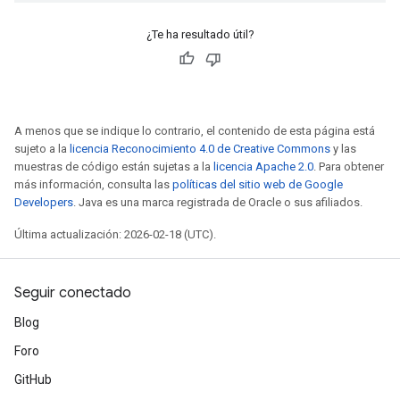
¿Te ha resultado útil?
A menos que se indique lo contrario, el contenido de esta página está
sujeto a la
licencia Reconocimiento 4.0 de Creative Commons
y las
muestras de código están sujetas a la
licencia Apache 2.0
. Para obtener
más información, consulta las
políticas del sitio web de Google
Developers
. Java es una marca registrada de Oracle o sus afiliados.
Última actualización: 2026-02-18 (UTC).
Seguir conectado
Blog
Foro
GitHub