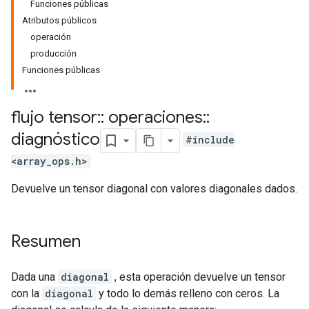
Funciones públicas
Atributos públicos
operación
producción
Funciones públicas
flujo tensor
::
operaciones
::
diagnóstico
#include
<array_ops.h>
Devuelve un tensor diagonal con valores diagonales dados.
Resumen
Dada una
diagonal
, esta operación devuelve un tensor
con la
diagonal
y todo lo demás relleno con ceros. La