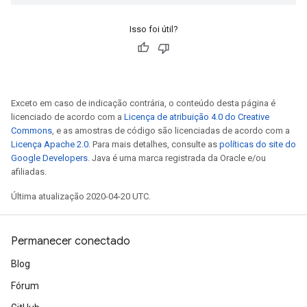
Isso foi útil?
Exceto em caso de indicação contrária, o conteúdo desta página é
licenciado de acordo com a
Licença de atribuição 4.0 do Creative
Commons
, e as amostras de código são licenciadas de acordo com a
Licença Apache 2.0
. Para mais detalhes, consulte as
políticas do site do
Google Developers
. Java é uma marca registrada da Oracle e/ou
afiliadas.
Última atualização 2020-04-20 UTC.
Permanecer conectado
Blog
Fórum