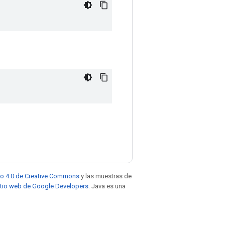
to 4.0 de Creative Commons
y las muestras de
sitio web de Google Developers
. Java es una