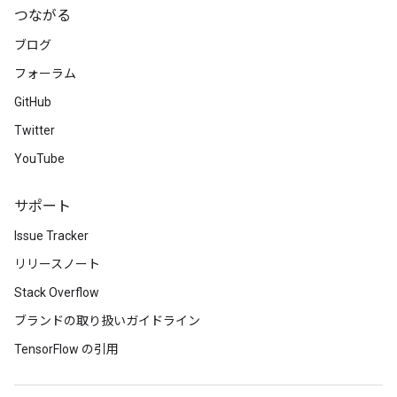
つながる
ブログ
フォーラム
GitHub
Twitter
YouTube
サポート
Issue Tracker
リリースノート
Stack Overflow
ブランドの取り扱いガイドライン
TensorFlow の引用