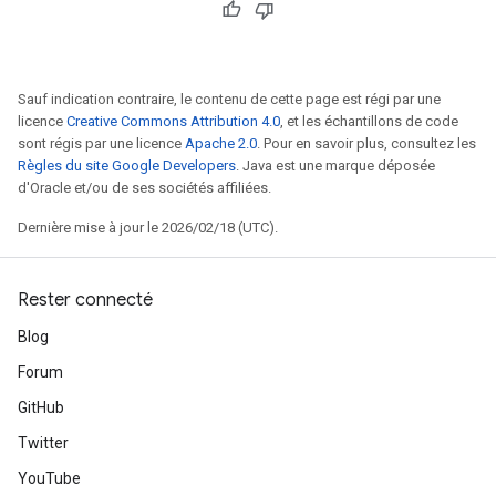
Sauf indication contraire, le contenu de cette page est régi par une
licence
Creative Commons Attribution 4.0
, et les échantillons de code
sont régis par une licence
Apache 2.0
. Pour en savoir plus, consultez les
Règles du site Google Developers
. Java est une marque déposée
d'Oracle et/ou de ses sociétés affiliées.
Dernière mise à jour le 2026/02/18 (UTC).
Rester connecté
Blog
Forum
GitHub
Twitter
YouTube