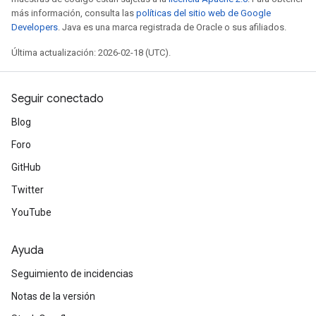
más información, consulta las
políticas del sitio web de Google
Developers
. Java es una marca registrada de Oracle o sus afiliados.
Última actualización: 2026-02-18 (UTC).
Seguir conectado
Blog
Foro
GitHub
Twitter
YouTube
Ayuda
Seguimiento de incidencias
Notas de la versión