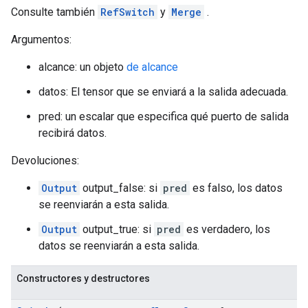
Consulte también
RefSwitch
y
Merge
.
Argumentos:
alcance: un objeto
de alcance
datos: El tensor que se enviará a la salida adecuada.
pred: un escalar que especifica qué puerto de salida
recibirá datos.
Devoluciones:
Output
output_false: si
pred
es falso, los datos
se reenviarán a esta salida.
Output
output_true: si
pred
es verdadero, los
datos se reenviarán a esta salida.
Constructores y destructores