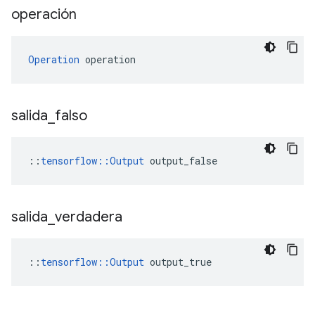
operación
Operation
 operation
salida
_
falso
::
tensorflow::Output
 output_false
salida
_
verdadera
::
tensorflow::Output
 output_true