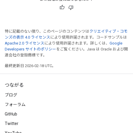
特に記載のない限り、このページのコンテンツは
クリエイティブ・コモ
ンズの表示 4.0 ライセンス
により使用許諾されます。コードサンプルは
Apache 2.0 ライセンス
により使用許諾されます。詳しくは、
Google
Developers サイトのポリシー
をご覧ください。Java は Oracle および関
連会社の登録商標です。
最終更新日 2026-02-18 UTC。
つながる
ブログ
フォーラム
GitHub
Twitter