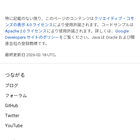
特に記載のない限り、このページのコンテンツは
クリエイティブ・コモ
ンズの表示 4.0 ライセンス
により使用許諾されます。コードサンプルは
Apache 2.0 ライセンス
により使用許諾されます。詳しくは、
Google
Developers サイトのポリシー
をご覧ください。Java は Oracle および関
連会社の登録商標です。
最終更新日 2026-02-18 UTC。
つながる
ブログ
フォーラム
GitHub
Twitter
YouTube