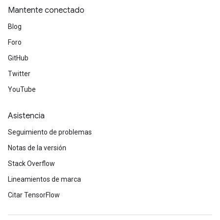
Mantente conectado
Blog
Foro
GitHub
Twitter
YouTube
Asistencia
Seguimiento de problemas
Notas de la versión
Stack Overflow
Lineamientos de marca
Citar TensorFlow