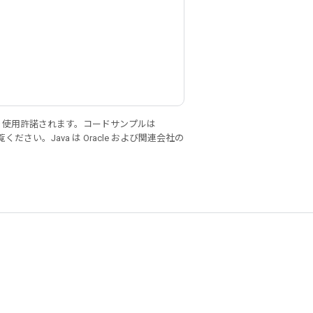
り使用許諾されます。コードサンプルは
ください。Java は Oracle および関連会社の