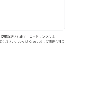
り使用許諾されます。コードサンプルは
ください。Java は Oracle および関連会社の