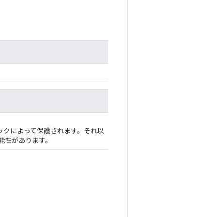
ロックによって保護されます。それ以
能性があります。