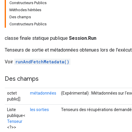
Constructeurs Publics
Méthodes héritées
Des champs
Constructeurs Publics
classe finale statique publique
Session.Run
Tenseurs de sortie et métadonnées obtenues lors de l'exécut
Voir
runAndFetchMetadata()
Des champs
octet
métadonnées
(Expérimental) : Métadonnées sur l'ex
public[]
Liste
les sorties
Tenseurs des récupérations demandé
publique<
Tenseur
<?>>