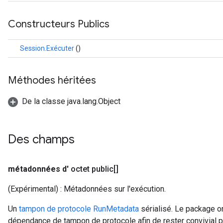
Constructeurs Publics
Session.Exécuter
()
Méthodes héritées
De la classe java.lang.Object
Des champs
métadonnées d'
octet public[]
(Expérimental) : Métadonnées sur l'exécution.
Un
tampon de protocole RunMetadata
sérialisé. Le package o
dépendance de tampon de protocole afin de rester convivial 