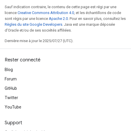
Sauf indication contraire, le contenu de cette page est régi par une
licence
Creative Commons Attribution 4.0
, et les échantillons de code
sont régis par une licence
Apache 2.0
. Pour en savoir plus, consultez les
Règles du site Google Developers
. Java est une marque déposée
d'Oracle et/ou de ses sociétés affiliées.
Dernière mise à jour le 2025/07/27 (UTC).
Rester connecté
Blog
Forum
GitHub
Twitter
YouTube
Support