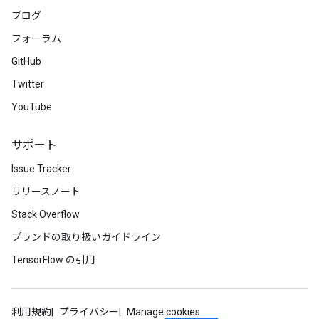
ブログ
フォーラム
GitHub
Twitter
YouTube
サポート
Issue Tracker
リリースノート
Stack Overflow
ブランドの取り扱いガイドライン
TensorFlow の引用
利用規約
プライバシー
Manage cookies