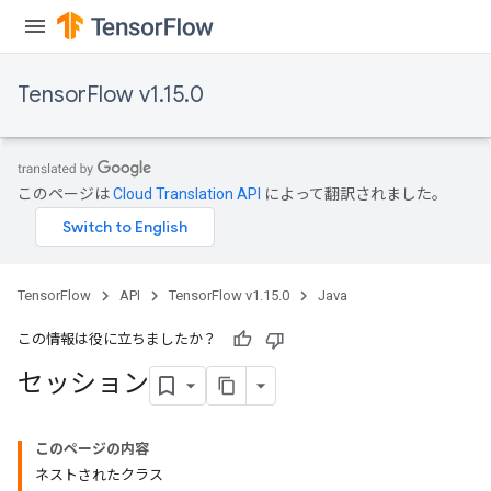
TensorFlow v1.15.0
このページは
Cloud Translation API
によって翻訳されました。
TensorFlow
API
TensorFlow v1.15.0
Java
この情報は役に立ちましたか？
セッション
このページの内容
ネストされたクラス