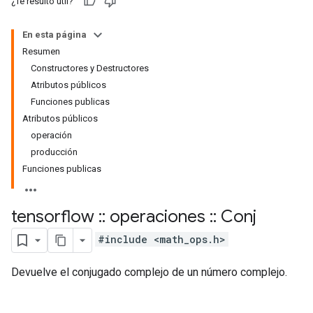
¿Te resultó útil?
En esta página
Resumen
Constructores y Destructores
Atributos públicos
Funciones publicas
Atributos públicos
operación
producción
Funciones publicas
tensorflow
::
operaciones
::
Conj
#include <math_ops.h>
Devuelve el conjugado complejo de un número complejo.