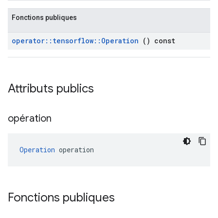
Fonctions publiques
operator
::
tensorflow
::
Operation
() const
Attributs publics
opération
Operation
 operation
Fonctions publiques