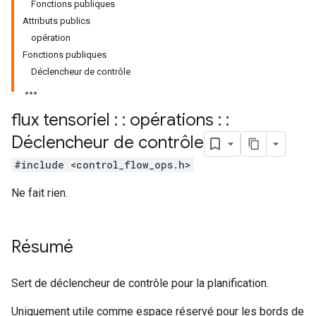
Fonctions publiques
Attributs publics
opération
Fonctions publiques
Déclencheur de contrôle
flux tensoriel : : opérations : :
Déclencheur de contrôle
#include <control_flow_ops.h>
Ne fait rien.
Résumé
Sert de déclencheur de contrôle pour la planification.
Uniquement utile comme espace réservé pour les bords de