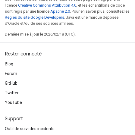
licence
Creative Commons Attribution 4.0
, et les échantillons de code
sont régis par une licence
Apache 2.0
. Pour en savoir plus, consultez les
Règles du site Google Developers
. Java est une marque déposée
d'Oracle et/ou de ses sociétés affiliées.
Dernière mise à jour le 2026/02/18 (UTC).
Rester connecté
Blog
Forum
GitHub
Twitter
YouTube
Support
Outil de suivi des incidents