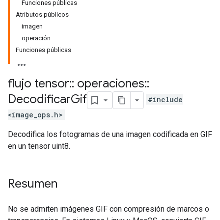
Funciones públicas
Atributos públicos
imagen
operación
Funciones públicas
flujo tensor
::
operaciones
::
Decodificar
Gif
#include
<image_ops.h>
Decodifica los fotogramas de una imagen codificada en GIF
en un tensor uint8.
Resumen
No se admiten imágenes GIF con compresión de marcos o