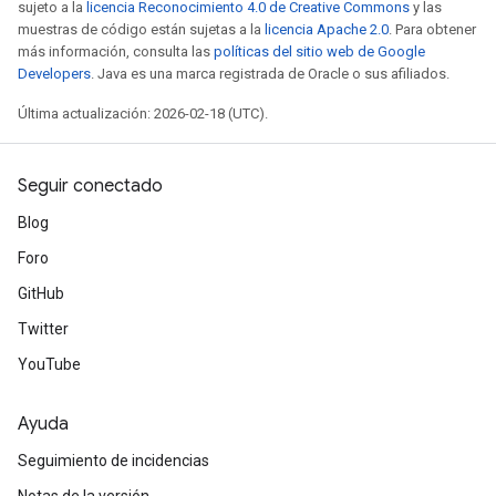
sujeto a la
licencia Reconocimiento 4.0 de Creative Commons
y las
muestras de código están sujetas a la
licencia Apache 2.0
. Para obtener
más información, consulta las
políticas del sitio web de Google
Developers
. Java es una marca registrada de Oracle o sus afiliados.
Última actualización: 2026-02-18 (UTC).
Seguir conectado
Blog
Foro
GitHub
Twitter
YouTube
Ayuda
Seguimiento de incidencias