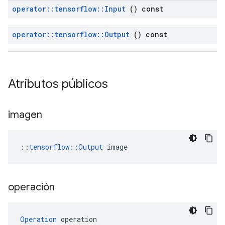
operator
::
tensorflow
::
Input
() const
operator
::
tensorflow
::
Output
() const
Atributos públicos
imagen
::
tensorflow::Output
 image
operación
Operation
 operation