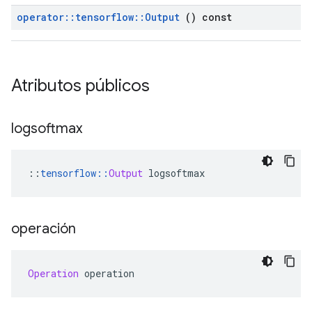
operator
::
tensorflow
::
Output
() const
Atributos públicos
logsoftmax
::
tensorflow
::
Output
 logsoftmax
operación
Operation
 operation