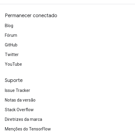
Permanecer conectado
Blog
Fórum
GitHub
Twitter
YouTube
Suporte
Issue Tracker
Notas da versão
Stack Overflow
Diretrizes da marca
Menções do TensorFlow