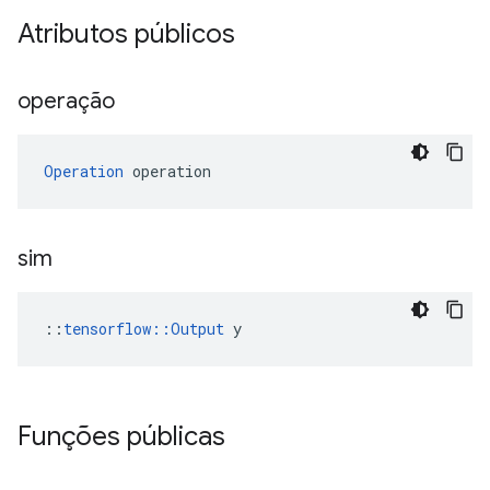
Atributos públicos
operação
Operation
 operation
sim
::
tensorflow::Output
 y
Funções públicas