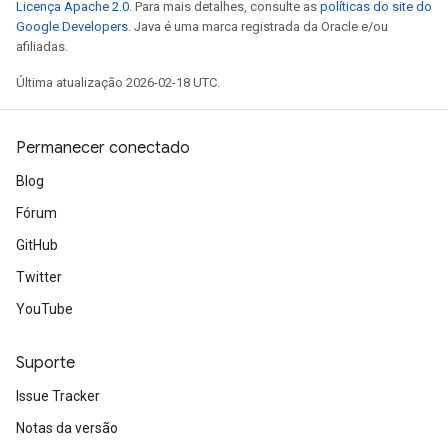
Licença Apache 2.0
. Para mais detalhes, consulte as
políticas do site do
Google Developers
. Java é uma marca registrada da Oracle e/ou
afiliadas.
Última atualização 2026-02-18 UTC.
Permanecer conectado
Blog
Fórum
GitHub
Twitter
YouTube
Suporte
Issue Tracker
Notas da versão