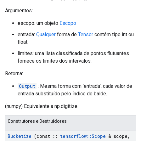
Argumentos:
escopo: um objeto
Escopo
entrada:
Qualquer
forma de
Tensor
contém tipo int ou
float.
limites: uma lista classificada de pontos flutuantes
fornece os limites dos intervalos.
Retorna:
Output
: Mesma forma com 'entrada', cada valor de
entrada substituído pelo índice do balde.
(numpy) Equivalente a np.digitize.
Construtores e Destruidores
Bucketize
(const
::
tensorflow
::
Scope
& scope
,