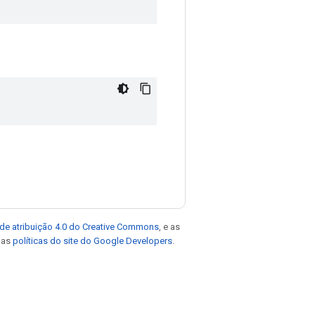
de atribuição 4.0 do Creative Commons
, e as
e as
políticas do site do Google Developers
.