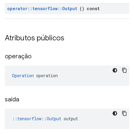
operator
::
tensorflow
::
Output
() const
Atributos públicos
operação
Operation
 operation
saída
::
tensorflow::Output
 output