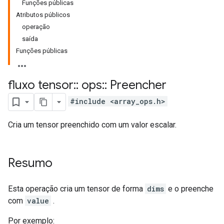
Funções públicas
Atributos públicos
operação
saída
Funções públicas
fluxo tensor
::
ops
::
Preencher
#include <array_ops.h>
Cria um tensor preenchido com um valor escalar.
Resumo
Esta operação cria um tensor de forma
dims
e o preenche
com
value
.
Por exemplo: