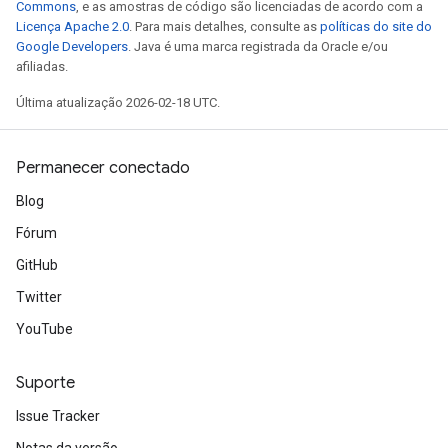
Commons
, e as amostras de código são licenciadas de acordo com a
Licença Apache 2.0
. Para mais detalhes, consulte as
políticas do site do
Google Developers
. Java é uma marca registrada da Oracle e/ou
afiliadas.
Última atualização 2026-02-18 UTC.
Permanecer conectado
Blog
Fórum
GitHub
Twitter
YouTube
Suporte
Issue Tracker