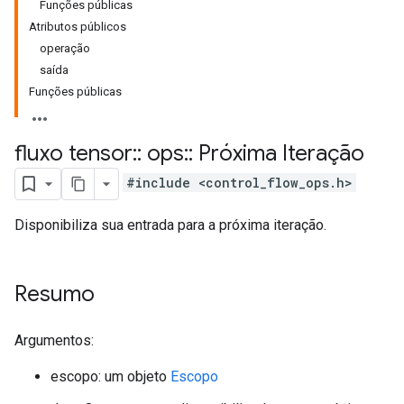
Funções públicas
Atributos públicos
operação
saída
Funções públicas
fluxo tensor
::
ops
::
Próxima Iteração
#include <control_flow_ops.h>
Disponibiliza sua entrada para a próxima iteração.
Resumo
Argumentos:
escopo: um objeto
Escopo