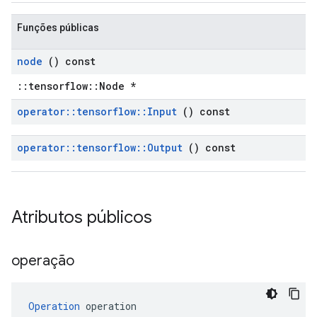
Funções públicas
node
() const
::tensorflow::Node *
operator
::
tensorflow
::
Input
() const
operator
::
tensorflow
::
Output
() const
Atributos públicos
operação
Operation
 operation