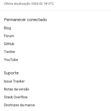
Última atualização 2026-02-18 UTC.
Permanecer conectado
Blog
Fórum
GitHub
Twitter
YouTube
Suporte
Issue Tracker
Notas da versão
Stack Overflow
Diretrizes da marca