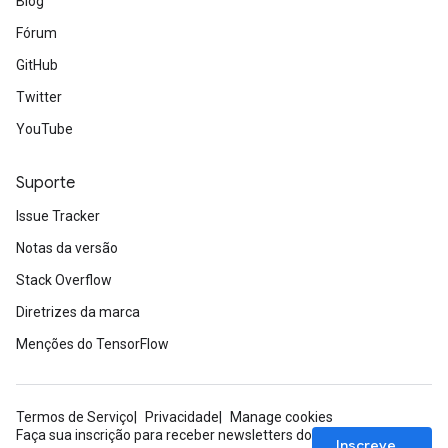
Blog
Fórum
GitHub
Twitter
YouTube
Suporte
Issue Tracker
Notas da versão
Stack Overflow
Diretrizes da marca
Menções do TensorFlow
Termos de Serviço
Privacidade
Manage cookies
Faça sua inscrição para receber newsletters do
Inscrever-se