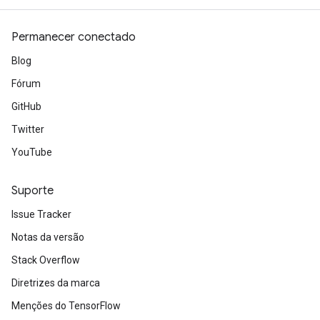
Permanecer conectado
Blog
Fórum
GitHub
Twitter
YouTube
Suporte
Issue Tracker
Notas da versão
Stack Overflow
Diretrizes da marca
Menções do TensorFlow