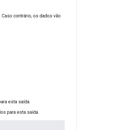
. Caso contrário, os dados vão
ara esta saída.
os para esta saída.