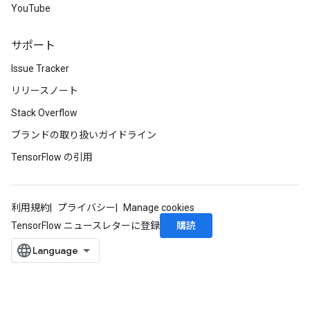
YouTube
サポート
Issue Tracker
リリースノート
Stack Overflow
ブランドの取り扱いガイドライン
TensorFlow の引用
利用規約
プライバシー
Manage cookies
購読
TensorFlow ニュースレターに登録