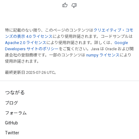
特に記載のない限り、このページのコンテンツは
クリエイティブ・コモ
ンズの表示 4.0 ライセンス
により使用許諾されます。コードサンプルは
Apache 2.0 ライセンス
により使用許諾されます。詳しくは、
Google
Developers サイトのポリシー
をご覧ください。Java は Oracle および関
連会社の登録商標です。一部のコンテンツは
numpy ライセンス
により
使用許諾されます。
最終更新日 2025-07-26 UTC。
つながる
ブログ
フォーラム
GitHub
Twitter