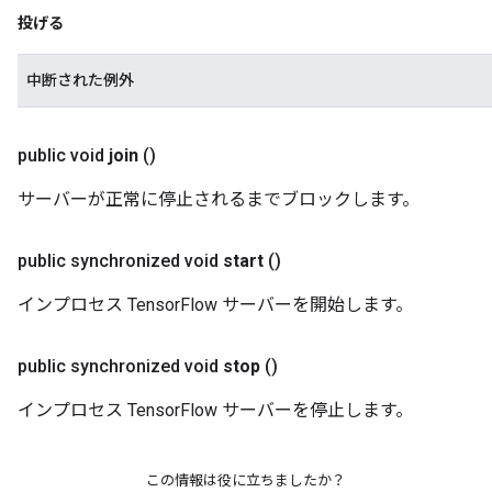
投げる
中断された例外
public void
join
()
サーバーが正常に停止されるまでブロックします。
public synchronized void
start
()
インプロセス TensorFlow サーバーを開始します。
public synchronized void
stop
()
インプロセス TensorFlow サーバーを停止します。
この情報は役に立ちましたか？