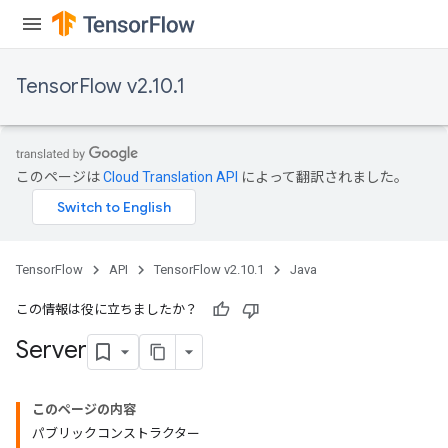
TensorFlow v2.10.1
このページは
Cloud Translation API
によって翻訳されました。
TensorFlow
API
TensorFlow v2.10.1
Java
この情報は役に立ちましたか？
Server
このページの内容
パブリックコンストラクター