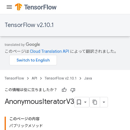
TensorFlow v2.10.1
このページは
Cloud Translation API
によって翻訳されました。
TensorFlow
API
TensorFlow v2.10.1
Java
この情報は役に立ちましたか？
Anonymous
Iterator
V3
このページの内容
パブリックメソッド