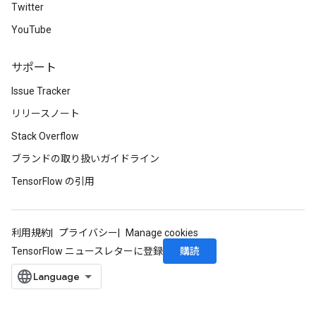
Twitter
YouTube
ureSplit
サポート
Issue Tracker
リリースノート
Stack Overflow
ブランドの取り扱いガイドライン
TensorFlow の引用
利用規約
プライバシー
Manage cookies
購読
TensorFlow ニュースレターに登録