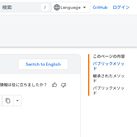
/
GitHub
ログイン
このページの内容
パブリックメソッ
ド
継承されたメソッ
ド
情報は役に立ちましたか？
パブリックメソッ
ド