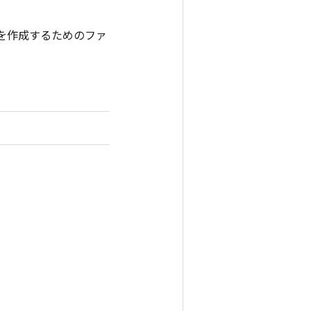
クラスを作成するためのファ