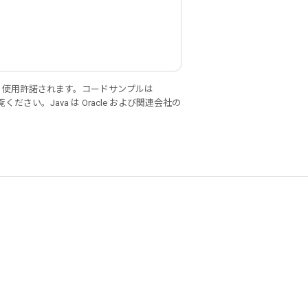
り使用許諾されます。コードサンプルは
ください。Java は Oracle および関連会社の