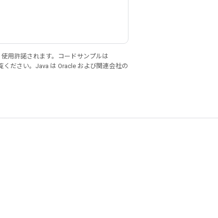
り使用許諾されます。コードサンプルは
ください。Java は Oracle および関連会社の